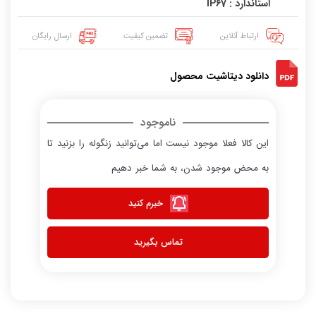
استاندارد : IP67
ارتباط آنلاین
تضمین کیفیت
ارسال رایگان
دانلود دیتاشیت محصول
ناموجود
این کالا فعلا موجود نیست اما می‌توانید زنگوله را بزنید تا
به محض موجود شدن، به شما خبر دهیم
خبرم کنید
تماس بگیرید