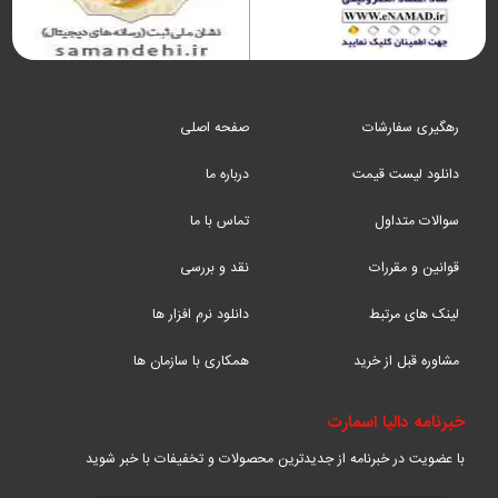
رهگیری سفارشات
صفحه اصلی
دانلود لیست قیمت
درباره ما
سوالات متداول
تماس با ما
قوانین و مقررات
نقد و بررسی
لینک های مرتبط
دانلود نرم افزار ها
مشاوره قبل از خرید
همکاری با سازمان ها
خبرنامه دالیا اسمارت
با عضویت در خبرنامه از جدیدترین محصولات و تخفیفات با خبر شوید