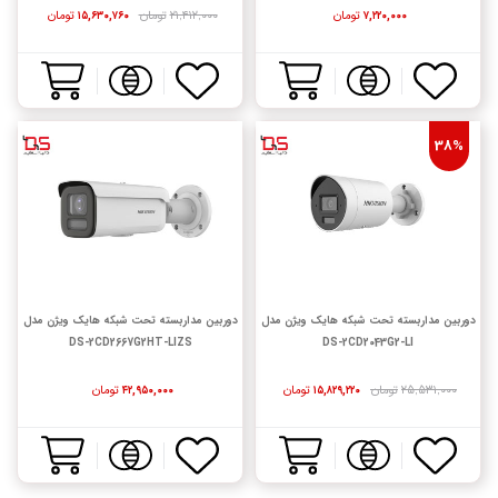
تومان
۲۱,۴۱۲,۰۰۰
تومان
تومان
۱۵,۶۳۰,۷۶۰
۷,۲۲۰,۰۰۰
38%
دوربین مداربسته تحت شبکه هایک ویژن مدل
دوربین مداربسته تحت شبکه هایک ویژن مدل
DS-2CD2667G2HT-LIZS
DS-2CD2043G2-LI
۲۵,۵۳۱,۰۰۰
تومان
تومان
تومان
۴۲,۹۵۰,۰۰۰
۱۵,۸۲۹,۲۲۰