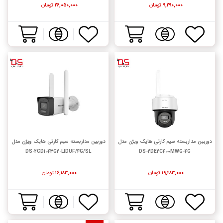
تومان
تومان
۲۶,۰۵۰,۰۰۰
۹,۲۹۰,۰۰۰
دوربین مداربسته سیم کارتی هایک ویژن مدل
دوربین مداربسته سیم کارتی هایک ویژن مدل
DS-2CD1043G2-LIDUF/4G/SL
DS-2DE2C400MWG-4G
تومان
تومان
۱۶,۱۸۳,۰۰۰
۱۹,۲۸۳,۰۰۰