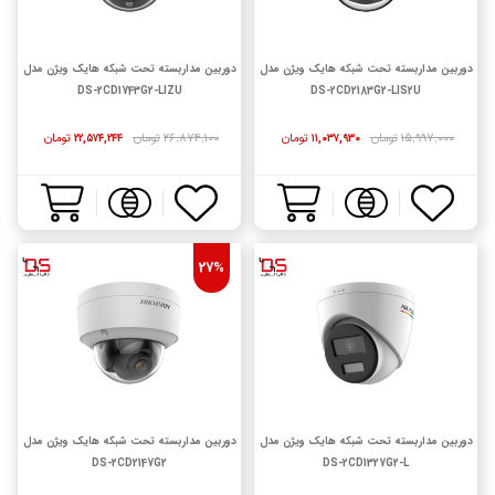
دوربین مداربسته تحت شبکه هایک ویژن مدل
دوربین مداربسته تحت شبکه هایک ویژن مدل
DS-2CD1743G2-LIZU
DS-2CD2183G2-LIS2U
۱۵,۹۹۷,۰۰۰
تومان
تومان
۲۶,۸۷۴,۱۰۰
تومان
تومان
۲۲,۵۷۴,۲۴۴
۱۱,۰۳۷,۹۳۰
27%
دوربین مداربسته تحت شبکه هایک ویژن مدل
دوربین مداربسته تحت شبکه هایک ویژن مدل
DS-2CD2147G2
DS-2CD1327G2-L