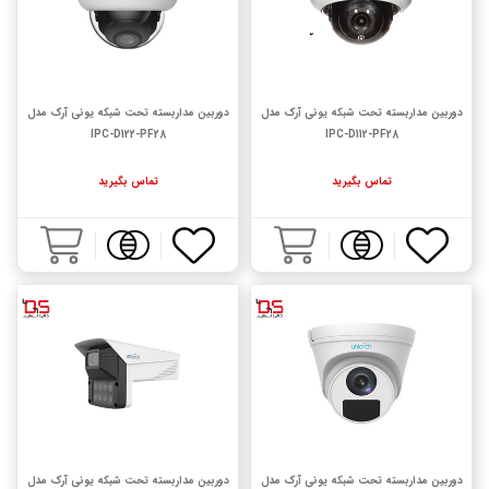
دوربین مداربسته تحت شبکه یونی آرک مدل
دوربین مداربسته تحت شبکه یونی آرک مدل
IPC-D122-PF28
IPC-D112-PF28
تماس بگیرید
تماس بگیرید
دوربین مداربسته تحت شبکه یونی آرک مدل
دوربین مداربسته تحت شبکه یونی آرک مدل