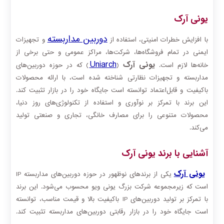
یونی آرک
دوربین‌ مداربسته
با افزایش خطرات امنیتی، استفاده از
و تجهیزات
ایمنی در تمام فروشگاه‌ها، شرکت‌ها، مراکز عمومی و حتی برخی از
Uniarch
یونی آرک
خانه‌ها لازم است.
(
) که در حوزه دوربین‌های
مداربسته و تجهیزات نظارتی شناخته شده است، با ارائه محصولات
باکیفیت و قابل‌اعتماد توانسته است جایگاه خود را در بازار تثبیت کند.
این برند با تمرکز بر نوآوری و استفاده از تکنولوژی‌های روز دنیا،
محصولات متنوعی را برای مصارف خانگی، تجاری و صنعتی تولید
می‌کند.
آشنایی با برند یونی آرک
یونی آرک
یکی از برندهای نوظهور در حوزه دوربین‌های مداربسته IP
است که زیرمجموعه شرکت بزرگ یونی ویو محسوب می‌شود. این برند
با تمرکز بر تولید دوربین‌های IP باکیفیت بالا و قیمت مناسب، توانسته
است جایگاه خود را در بازار رقابتی دوربین‌های مداربسته تثبیت کند.