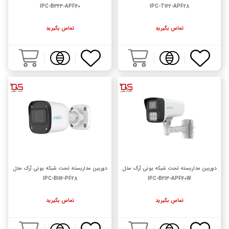
IPC-B323-APF40
IPC-T122-APF28
تماس بگیرید
تماس بگیرید
دوربین مداربسته تحت شبکه یونی آرک مدل
دوربین مداربسته تحت شبکه یونی آرک مدل
IPC-B114-PF28
IPC-B213-APF40W
تماس بگیرید
تماس بگیرید