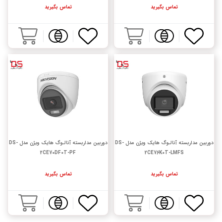
تماس بگیرید
تماس بگیرید
دوربین مداربسته آنالـوگ هایک ویژن مدل DS-
دوربین مداربسته آنالـوگ هایک ویژن مدل DS-
2CE70DF0T-PF
2CE76K0T-LMFS
تماس بگیرید
تماس بگیرید