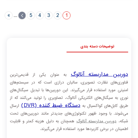
»
...
›
5
4
3
2
1
توضیحات دسته بندی
دوربین‌ مداربسته آنالوگ
به عنوان یکی از قدیمی‌ترین
فناوری‌های نظارت تصویری، سالیان درازی است که در سیستم‌های
امنیتی مورد استفاده قرار می‌گیرند. این دوربین‌ها با تبدیل سیگنال‌های
نوری به سیگنال‌های الکتریکی آنالوگ، تصاویری را تولید می‌کنند که از
دستگاه ضبط کننده (DVR)
طریق کابل‌های کواکسیال به
ارسال
می‌شوند. با وجود ظهور تکنولوژی‌های جدیدتر مانند دوربین‌های تحت
شبکه،
دوربین‌ مداربسته آنالوگ
همچنان به دلیل هزینه کمتر و قابلیت
اطمینان در برخی کاربردها مورد استفاده قرار می‌گیرند.