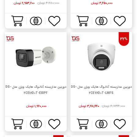
تومان
۴,۲۸۰,۰۰۰
تومان
تومان
۲,۹۵۳,۲۰۰
۳,۴۵۰,۰۰۰
32%
دوربین مداربسته آنالـوگ هایک ویژن مدل DS-
دوربین مداربسته آنالـوگ هایک ویژن مدل DS-
2CE16D0T-EXIPF
2CE76D0T-LMFS
۴,۷۳۳,۰۰۰
تومان
تومان
تومان
۱,۹۶۰,۰۰۰
۳,۲۱۸,۴۴۰