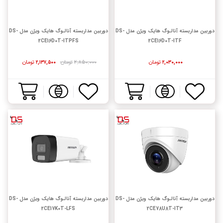
دوربین مداربسته آنالـوگ هایک ویژن مدل DS-
دوربین مداربسته آنالـوگ هایک ویژن مدل DS-
2CE16D0T-ITPFS
2CE16D0T-ITF
تومان
۲,۸۵۰,۰۰۰
تومان
تومان
۲,۱۳۷,۵۰۰
۲,۰۳۰,۰۰۰
دوربین مداربسته آنالـوگ هایک ویژن مدل DS-
دوربین مداربسته آنالـوگ هایک ویژن مدل DS-
2CE17K0T-LFS
2CE78U8T-IT3