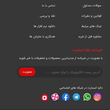
سوالات متداول
تماس با ما
قوانین و مقررات
نقد و بررسی
لینک های مرتبط
دانلود نرم افزار ها
مشاوره قبل از خرید
همکاری با سازمان ها
خبرنامه دالیا اسمارت
با عضویت در خبرنامه از جدیدترین محصولات و تخفیفات با خبر شوید
دالیا اسمارت در شبکه های اجتماعی