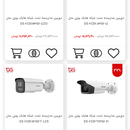
دوربین مداربسته تحت شبکه هایک ویژن مدل
دوربین مداربسته تحت شبکه هایک ویژن مدل
DS-2CD1643G2-LIZU
DS-2CD2043G2-LI
۲۵,۵۳۱,۰۰۰
تومان
تومان
۲۷,۵۴۹,۰۰۰
تومان
تومان
۱۸,۴۵۷,۸۳۰
۱۵,۸۲۹,۲۲۰
37%
دوربین مداربسته تحت شبکه هایک ویژن مدل
دوربین مداربسته تحت شبکه هایک ویژن مدل
DS-2CD2647G2T-LZS
DS-2CD2T43G2-2I