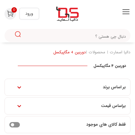
0
ورود
دالیا اسمارت
محصولات
دوربین 4 مگاپیکسل
دوربین 4 مگاپیکسل
بر اساس برند
براساس قیمت
فقط کالای های موجود