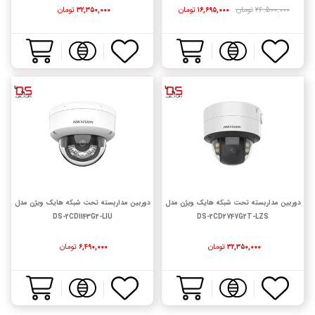
۲۶,۵۰۰,۰۰۰
تومان
تومان
تومان
۳۲,۳۵۰,۰۰۰
۱۶,۶۹۵,۰۰۰
دوربین مداربسته تحت شبکه هایک ویژن مدل
دوربین مداربسته تحت شبکه هایک ویژن مدل
DS-2CD1143G2-LIU
DS-2CD2747G2T-LZS
تومان
تومان
۶,۴۹۰,۰۰۰
۳۲,۳۵۰,۰۰۰