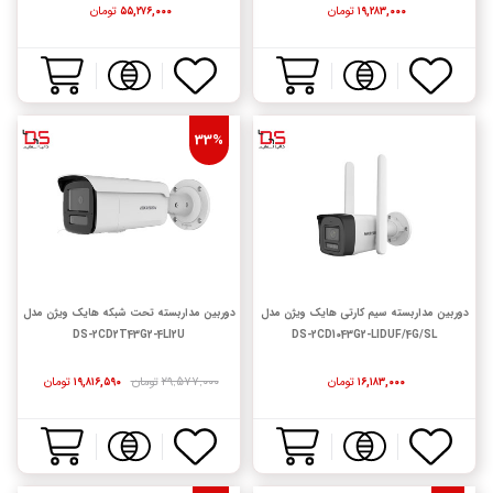
تومان
تومان
۵۵,۲۷۶,۰۰۰
۱۹,۲۸۳,۰۰۰
33%
دوربین مداربسته سیم کارتی هایک ویژن مدل
دوربین مداربسته تحت شبکه هایک ویژن مدل
DS-2CD2T43G2-4LI2U
DS-2CD1043G2-LIDUF/4G/SL
تومان
۲۹,۵۷۷,۰۰۰
تومان
تومان
۱۹,۸۱۶,۵۹۰
۱۶,۱۸۳,۰۰۰