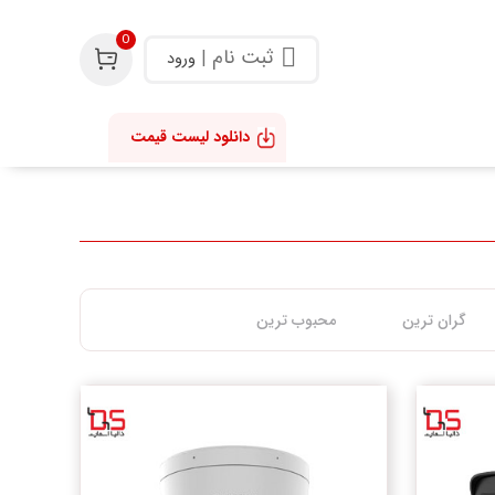
0
ثبت نام
|
ورود
دانلود لیست قیمت
گران ترین
محبوب ترین