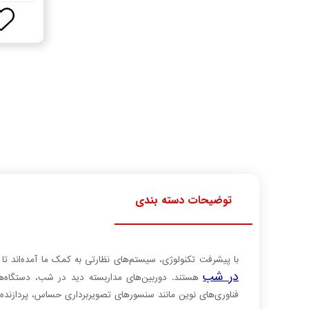
توضیحات دسته بندی
با پیشرفت تکنولوژی، سیستم‌های نظارتی به کمک ما آمده‌اند تا 
در شب
هستند. دوربین‌های مداربسته دید در شب، دستگاه‌های
فناوری‌های نوین مانند سنسورهای تصویربرداری حساس، پردازنده‌ها