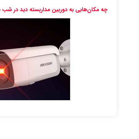
چه مکان‌هایی به دوربین مداربسته دید در شب نی