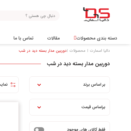
دسته بندی محصولات
مقالات
تماس با ما
دالیا اسمارت
محصولات
دوربین مدار بسته دید در شب
دوربین مدار بسته دید در شب
بر اساس برند
نمای
براساس قیمت
فقط کالای های موجود