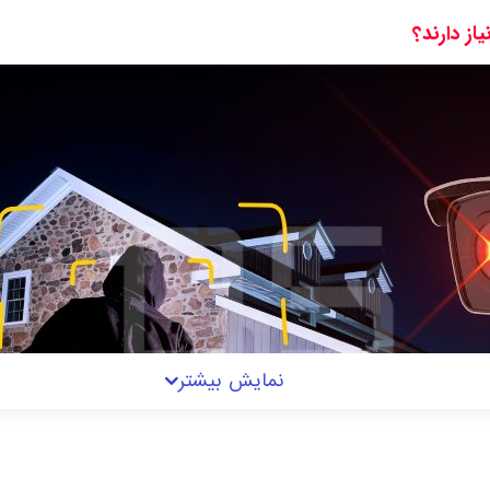
از دارند؟
نمایش بیشتر