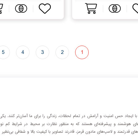
5
4
3
2
1
با ایجاد حس امنیت و آرامش در تمام لحظات، زندگی را برای ما آسان‌تر کنند. یکی
 هوشمند و پیشرفته‌ای هستند که به منظور نظارت بر محیط در شرایط کم نور و ت
ی قدرتمند و لامپ‌های مادون قرمز، قادرند تصاویر با کیفیت بالا و شفافی بی‌نظیر 