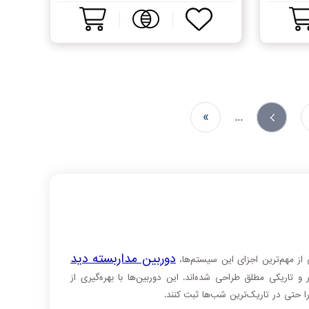
»
...
›
دوربین‌ مداربسته دید
 از مهم‌ترین اجزای این سیستم‌ها،
اریکی مطلق طراحی شده‌اند. این دوربین‌ها با بهره‌گیری از
را حتی در تاریک‌ترین شب‌ها ثبت کنند.