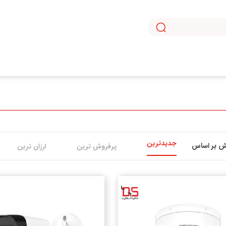
جدیدترین
ش بر اساس
پرفروش ترین
ارزان ترین