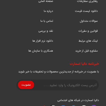
رهگیری سفارشات
صفحه اصلی
دانلود لیست قیمت
درباره ما
سوالات متداول
تماس با ما
قوانین و مقررات
نقد و بررسی
لینک های مرتبط
دانلود نرم افزار ها
مشاوره قبل از خرید
همکاری با سازمان ها
خبرنامه دالیا اسمارت
با عضویت در خبرنامه از جدیدترین محصولات و تخفیفات با خبر شوید
دالیا اسمارت در شبکه های اجتماعی