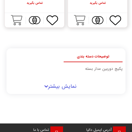
تماس بگیرید
تماس بگیرید
توضیحات دسته بندی
پکیج دوربین مدار بسته
نمایش بیشتر
آدرس ایمیل دالیا
تماس با ما