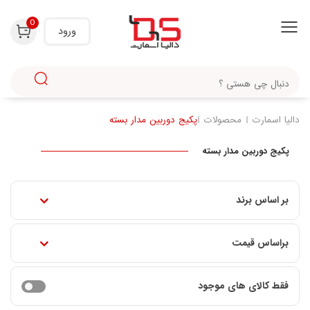
0
ورود
دالیا اسمارت
محصولات
پکیج دوربین مدار بسته
پکیج دوربین مدار بسته
بر اساس برند
براساس قیمت
فقط کالای های موجود