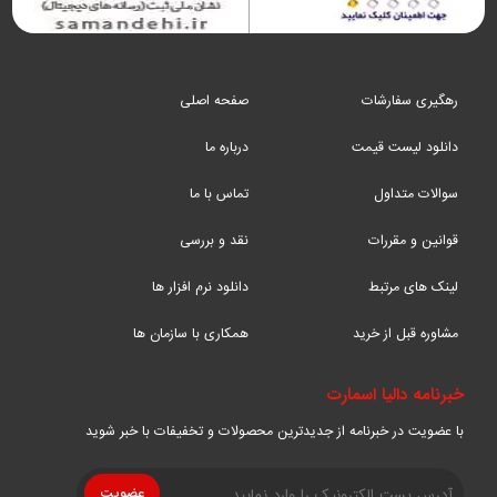
رهگیری سفارشات
صفحه اصلی
دانلود لیست قیمت
درباره ما
سوالات متداول
تماس با ما
قوانین و مقررات
نقد و بررسی
لینک های مرتبط
دانلود نرم افزار ها
مشاوره قبل از خرید
همکاری با سازمان ها
خبرنامه دالیا اسمارت
با عضویت در خبرنامه از جدیدترین محصولات و تخفیفات با خبر شوید