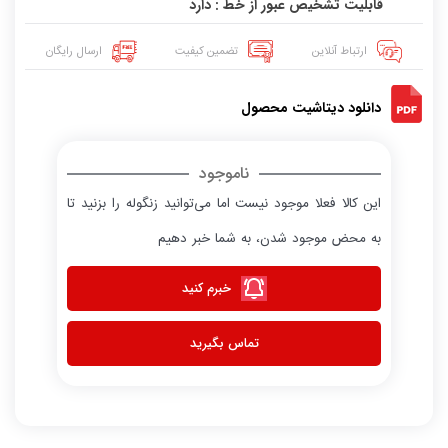
قابلیت تشخیص عبور از خط : دارد
ارتباط آنلاین
تضمین کیفیت
ارسال رایگان
دانلود دیتاشیت محصول
ناموجود
این کالا فعلا موجود نیست اما می‌توانید زنگوله را بزنید تا
به محض موجود شدن، به شما خبر دهیم
خبرم کنید
تماس بگیرید