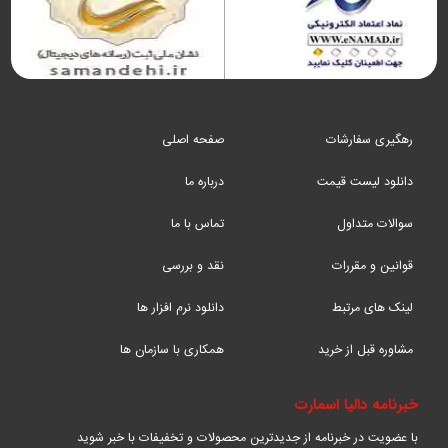
رهگیری سفارشات
صفحه اصلی
دانلود لیست قیمت
درباره ما
سوالات متداول
تماس با ما
قوانین و مقررات
نقد و بررسی
لینک های مرتبط
دانلود نرم افزار ها
مشاوره قبل از خرید
همکاری با سازمان ها
خبرنامه دالیا اسمارت
با عضویت در خبرنامه از جدیدترین محصولات و تخفیفات با خبر شوید