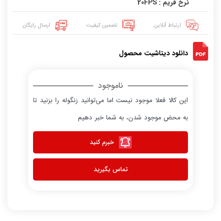
نرخ فریم : 20FPS
ارتباط آنلاین
تضمین کیفیت
ارسال رایگان
دانلود دیتاشیت محصول
ناموجود
این کالا فعلا موجود نیست اما می‌توانید زنگوله را بزنید تا
به محض موجود شدن، به شما خبر دهیم
خبرم کنید
تماس بگیرید