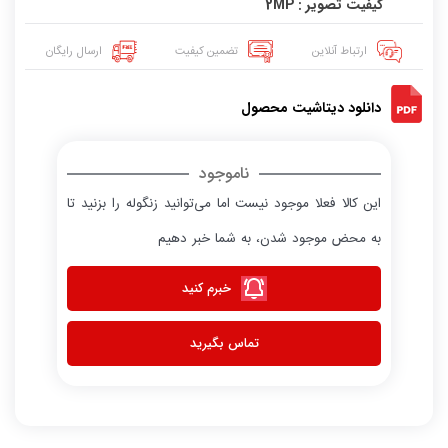
کیفیت تصویر : 2MP
ارتباط آنلاین
تضمین کیفیت
ارسال رایگان
دانلود دیتاشیت محصول
ناموجود
این کالا فعلا موجود نیست اما می‌توانید زنگوله را بزنید تا
به محض موجود شدن، به شما خبر دهیم
خبرم کنید
تماس بگیرید