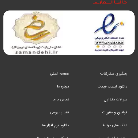
رهگیری سفارشات
صفحه اصلی
دانلود لیست قیمت
درباره ما
سوالات متداول
تماس با ما
قوانین و مقررات
نقد و بررسی
لینک های مرتبط
دانلود نرم افزار ها