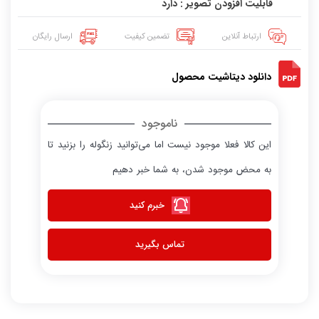
قابلیت افزودن تصویر : دارد
ارتباط آنلاین
تضمین کیفیت
ارسال رایگان
دانلود دیتاشیت محصول
ناموجود
این کالا فعلا موجود نیست اما می‌توانید زنگوله را بزنید تا
به محض موجود شدن، به شما خبر دهیم
خبرم کنید
تماس بگیرید