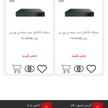
دستگاه 32 کانال تحت شبکه تی وی تی
دستگاه 32 کانال تحت شبکه تی وی تی
مدل TD-3132B4
مدل TD-3132B2
تماس بگیرید
تماس بگیرید
آدرس ایمیل دالیا
تماس با ما