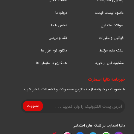
رهگیری سفارشات
صفحه اصلی
دانلود لیست قیمت
درباره ما
سوالات متداول
تماس با ما
قوانین و مقررات
نقد و بررسی
لینک های مرتبط
دانلود نرم افزار ها
مشاوره قبل از خرید
همکاری با سازمان ها
خبرنامه دالیا اسمارت
با عضویت در خبرنامه از جدیدترین محصولات و تخفیفات با خبر شوید
دالیا اسمارت در شبکه های اجتماعی