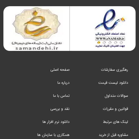
رهگیری سفارشات
صفحه اصلی
دانلود لیست قیمت
درباره ما
سوالات متداول
تماس با ما
قوانین و مقررات
نقد و بررسی
لینک های مرتبط
دانلود نرم افزار ها
مشاوره قبل از خرید
همکاری با سازمان ها