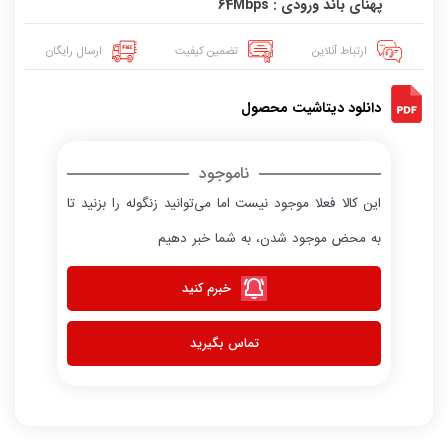
پهنای باند ورودی : 64Mbps
ارتباط آنلاین
تضمین کیفیت
ارسال رایگان
دانلود دیتاشیت محصول
ناموجود
این کالا فعلا موجود نیست اما می‌توانید زنگوله را بزنید تا
به محض موجود شدن، به شما خبر دهیم
خبرم کنید
تماس بگیرید