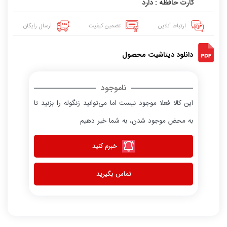
کارت حافظه : دارد
ارتباط آنلاین
تضمین کیفیت
ارسال رایگان
دانلود دیتاشیت محصول
ناموجود
این کالا فعلا موجود نیست اما می‌توانید زنگوله را بزنید تا
به محض موجود شدن، به شما خبر دهیم
خبرم کنید
تماس بگیرید