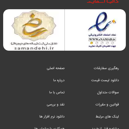
رهگیری سفارشات
صفحه اصلی
دانلود لیست قیمت
درباره ما
سوالات متداول
تماس با ما
قوانین و مقررات
نقد و بررسی
لینک های مرتبط
دانلود نرم افزار ها
مشاوره قبل از خرید
همکاری با سازمان ها