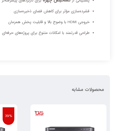
تشخیص چهره
پشتیبانی از
برای کاربردهای پیشرفته‌تر
فشرده‌سازی مؤثر برای کاهش فضای ذخیره‌سازی
خروجی HDMI با وضوح بالا و قابلیت پخش همزمان
طراحی قدرتمند با امکانات متنوع برای پروژه‌های حرفه‌ای
محصولات مشابه
39%