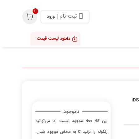
0
ثبت نام
|
ورود
دانلود لیست قیمت
iDS-7216HQHI-
ناموجود
این کالا فعلا موجود نیست اما می‌توانید
زنگوله را بزنید تا به محض موجود شدن،