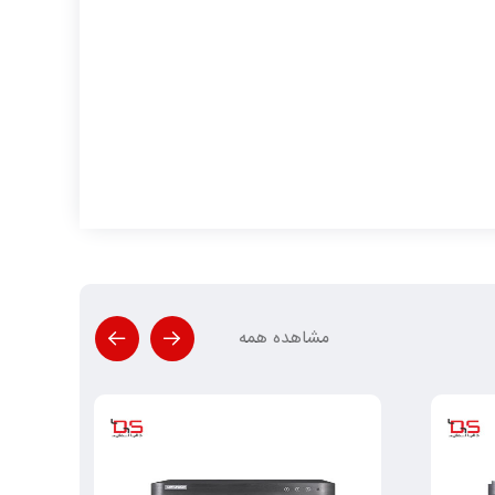
مشاهده همه