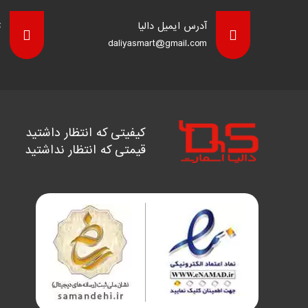
آدرس ایمیل دالیا
ت
8
daliyasmart@gmail.com
کیفیتی که انتظار داشتید
قیمتی که انتظار نداشتید