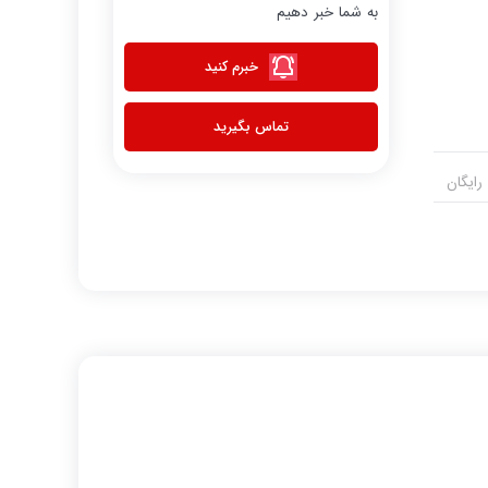
به شما خبر دهیم
خبرم کنید
تماس بگیرید
رایگان