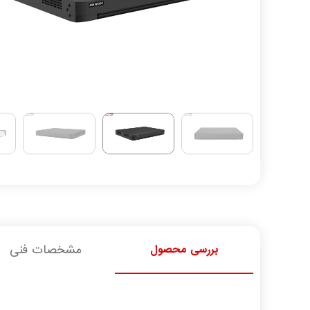
بررسی محصول
مشخصات فنی