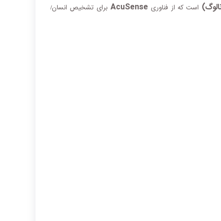
AcuSense
است که از فناوری
برای تشخیص انسان/