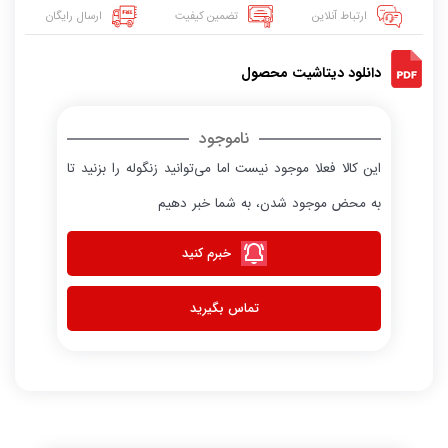
ارتباط آنلاین
تضمین کیفیت
ارسال رایگان
دانلود دیتاشیت محصول
ناموجود
این کالا فعلا موجود نیست اما می‌توانید زنگوله را بزنید تا
به محض موجود شدن، به شما خبر دهیم
خبرم کنید
تماس بگیرید