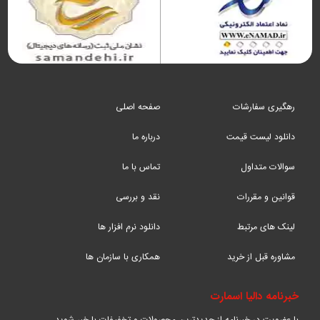
رهگیری سفارشات
صفحه اصلی
دانلود لیست قیمت
درباره ما
سوالات متداول
تماس با ما
قوانین و مقررات
نقد و بررسی
لینک های مرتبط
دانلود نرم افزار ها
مشاوره قبل از خرید
همکاری با سازمان ها
خبرنامه دالیا اسمارت