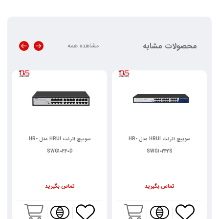
محصولات مشابه
مشاهده همه
سوییچ اترنت HRUI مدل HR-
سوییچ اترنت HRUI مدل HR-
SWG10240D
SWG10242S
تماس بگیرید
تماس بگیرید