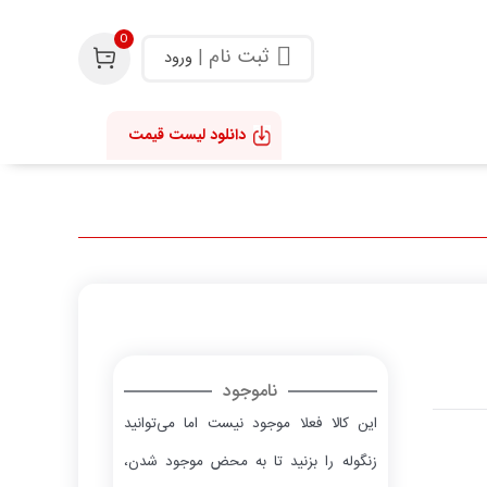
0
ثبت نام
|
ورود
دانلود لیست قیمت
ناموجود
این کالا فعلا موجود نیست اما می‌توانید
زنگوله را بزنید تا به محض موجود شدن،