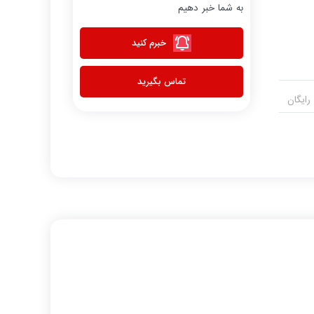
به شما خبر دهیم
خبرم کنید
تماس بگیرید
رایگان