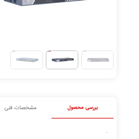
بررسی محصول
مشخصات فنی
.