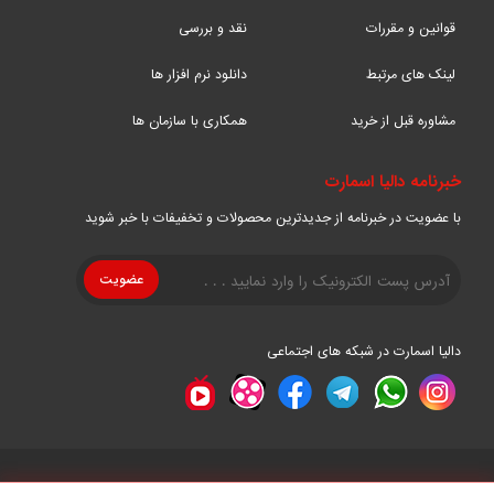
قوانین و مقررات
نقد و بررسی
لینک های مرتبط
دانلود نرم افزار ها
مشاوره قبل از خرید
همکاری با سازمان ها
خبرنامه دالیا اسمارت
با عضویت در خبرنامه از جدیدترین محصولات و تخفیفات با خبر شوید
دالیا اسمارت در شبکه های اجتماعی