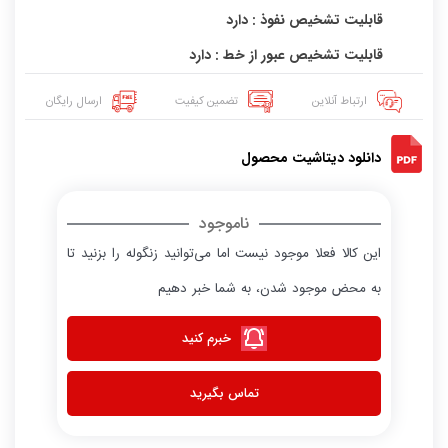
قابلیت تشخیص نفوذ : دارد
قابلیت تشخیص عبور از خط : دارد
ارتباط آنلاین
تضمین کیفیت
ارسال رایگان
دانلود دیتاشیت محصول
ناموجود
این کالا فعلا موجود نیست اما می‌توانید زنگوله را بزنید تا
به محض موجود شدن، به شما خبر دهیم
خبرم کنید
تماس بگیرید