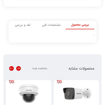
بررسی محصول
مشخصات فنی
نقد و بررسی
.
محصولات مشابه
مشاهده همه