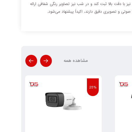
نیز با دقت بالا ثبت کند و در شب نیز تصاویر رنگی شفافی ارائه
تی و تصویری دقیق دارند، اکیداً پیشنهاد می‌شود.
مشاهده همه
25%