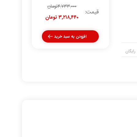
۴,۷۳۳,۰۰۰
تومان
قیمت:
۳,۲۱۸,۴۴۰ تومان
افزودن به سبد خرید
رایگان