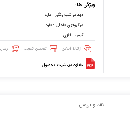
ویژگی ها :
دید در شب رنگی : دارد
میکروفون داخلی : دارد
کیس : فلزی
ارتباط آنلاین
تضمین کیفیت
ارسال 
دانلود دیتاشیت محصول
نقد و بررسی