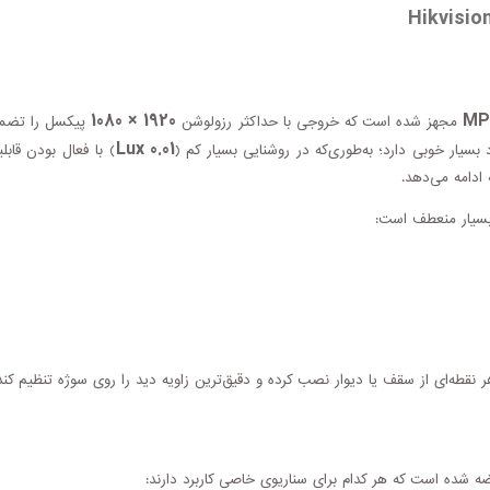
1920 × 1080
مجهز شده است که خروجی با حداکثر رزولوشن
پیکسل را تضمین
0.01 Lux
بسیار خوبی دارد؛ به‌طوری‌که در روشنایی بسیار کم (
سیار منعطف است:
 نقطه‌ای از سقف یا دیوار نصب کرده و دقیق‌ترین زاویه دید را روی سوژه تنظیم کند
 شده است که هر کدام برای سناریوی خاصی کاربرد دارند: