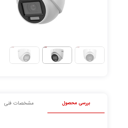
بررسی محصول
مشخصات فنی