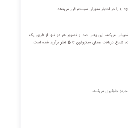
یبانی می‌کند. این یعنی صدا و تصویر هر دو تنها از طریق یک
5 متر
یت، شعاع دریافت صدای میکروفون تا
برآورد شده است.
جره) جلوگیری می‌کنند.