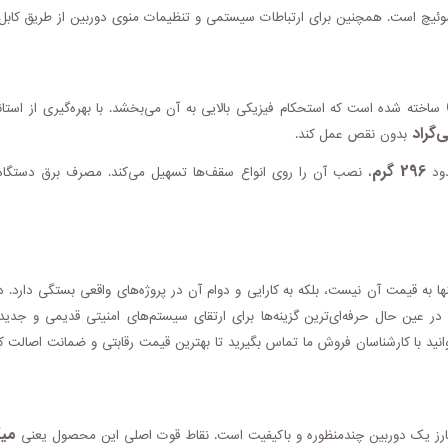
وئیچ است. همچنین برای ارتباطات سیستمی و تنظیمات منوی دوربین از طریق کابل،
ساخته شده است که استحکام فیزیکی بالایی به آن می‌بخشد. با بهره‌گیری از استان
بدون نقص عمل کند.
296 گرم
ود
، نصب آن را روی انواع سقف‌ها تسهیل می‌کند. مصرف برق دستگاه ن
ا به قیمت آن نیست، بلکه به کارایی و دوام آن در پروژه‌های واقعی بستگی دارد. 
 در عین حال حرفه‌ای‌ترین گزینه‌ها برای ارتقای سیستم‌های امنیتی قدیمی و جدی
نید با کارشناسان فروش ما تماس بگیرید تا بهترین قیمت رقابتی و ضمانت اصالت کالا
میک
ارز یک دوربین چندمنظوره و باکیفیت است. نقاط قوت اصلی این محصول یعنی