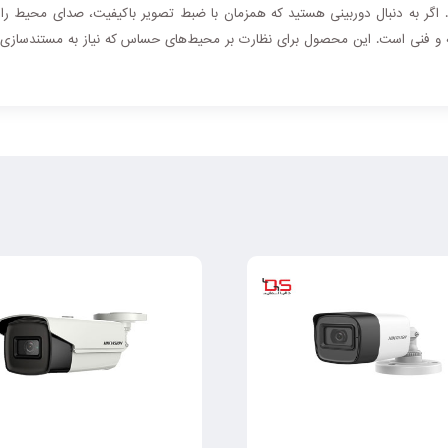
ند. اگر به دنبال دوربینی هستید که همزمان با ضبط تصویر باکیفیت، صدای محیط را 
 و فنی است. این محصول برای نظارت بر محیط‌های حساس که نیاز به مستندسازی صو