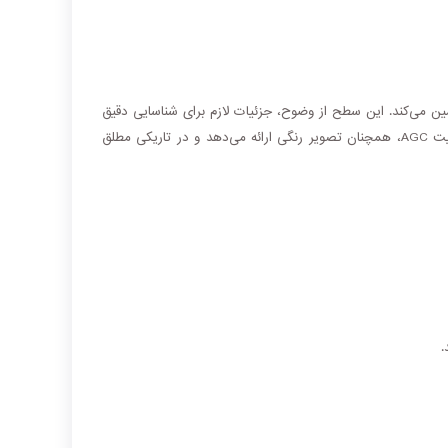
 می‌کند. این سطح از وضوح، جزئیات لازم برای شناسایی دقیق
) با فعال بودن قابلیت AGC، همچنان تصویر رنگی ارائه می‌دهد و در تاریکی مطلق
.