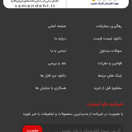
رهگیری سفارشات
صفحه اصلی
دانلود لیست قیمت
درباره ما
سوالات متداول
تماس با ما
قوانین و مقررات
نقد و بررسی
لینک های مرتبط
دانلود نرم افزار ها
مشاوره قبل از خرید
همکاری با سازمان ها
خبرنامه دالیا اسمارت
با عضویت در خبرنامه از جدیدترین محصولات و تخفیفات با خبر شوید