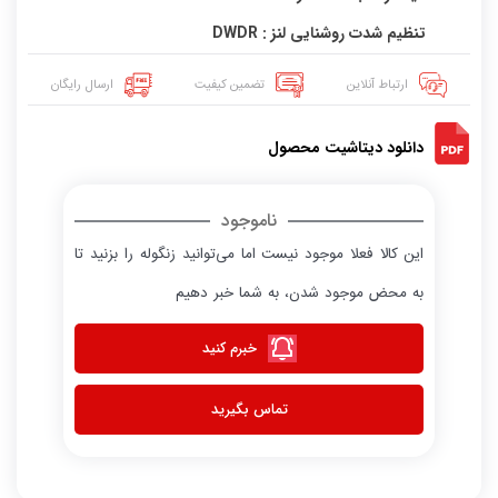
تنظیم شدت روشنایی لنز : DWDR
ارتباط آنلاین
تضمین کیفیت
ارسال رایگان
دانلود دیتاشیت محصول
ناموجود
این کالا فعلا موجود نیست اما می‌توانید زنگوله را بزنید تا
به محض موجود شدن، به شما خبر دهیم
خبرم کنید
تماس بگیرید