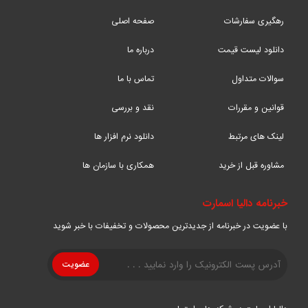
رهگیری سفارشات
صفحه اصلی
دانلود لیست قیمت
درباره ما
سوالات متداول
تماس با ما
قوانین و مقررات
نقد و بررسی
لینک های مرتبط
دانلود نرم افزار ها
مشاوره قبل از خرید
همکاری با سازمان ها
خبرنامه دالیا اسمارت
با عضویت در خبرنامه از جدیدترین محصولات و تخفیفات با خبر شوید