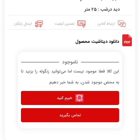
دید درشب : 25 متر
ارتباط آنلاین
تضمین کیفیت
ارسال رایگان
دانلود دیتاشیت محصول
ناموجود
این کالا فعلا موجود نیست اما می‌توانید زنگوله را بزنید تا
به محض موجود شدن، به شما خبر دهیم
خبرم کنید
تماس بگیرید