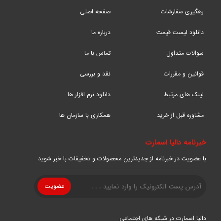
رهگیری سفارشات
صفحه اصلی
دانلود لیست قیمت
درباره ما
سوالات متداول
تماس با ما
قوانین و مقررات
نقد و بررسی
لینک های مرتبط
دانلود نرم افزار ها
مشاوره قبل از خرید
همکاری با سازمان ها
خبرنامه دالیا اسمارت
با عضویت در خبرنامه از جدیدترین محصولات و تخفیفات با خبر شوید
دالیا اسمارت در شبکه های اجتماعی