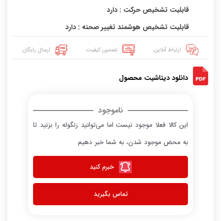
قابلیت تشخیص حرکت : دارد
قابلیت تشخیص هوشمند تغییر صحنه : دارد
ارتباط آنلاین
تضمین کیفیت
ارسال رایگان
دانلود دیتاشیت محصول
ناموجود
این کالا فعلا موجود نیست اما می‌توانید زنگوله را بزنید تا
به محض موجود شدن، به شما خبر دهیم
خبرم کنید
تماس بگیرید