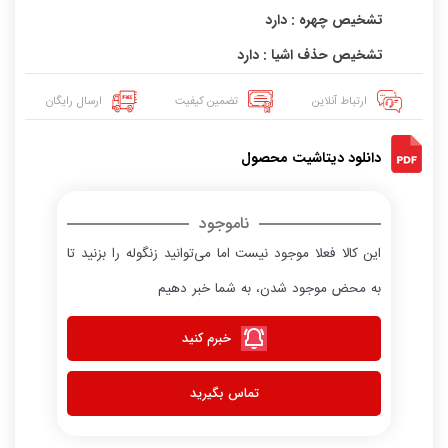
تشخیص چهره : دارد
تشخیص حذف اشیا : دارد
ارتباط آنلاین
تضمین کیفیت
ارسال رایگان
دانلود دیتاشیت محصول
ناموجود
این کالا فعلا موجود نیست اما می‌توانید زنگوله را بزنید تا
به محض موجود شدن، به شما خبر دهیم
خبرم کنید
تماس بگیرید