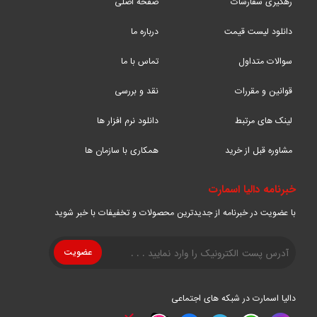
رهگیری سفارشات
صفحه اصلی
دانلود لیست قیمت
درباره ما
سوالات متداول
تماس با ما
قوانین و مقررات
نقد و بررسی
لینک های مرتبط
دانلود نرم افزار ها
مشاوره قبل از خرید
همکاری با سازمان ها
خبرنامه دالیا اسمارت
با عضویت در خبرنامه از جدیدترین محصولات و تخفیفات با خبر شوید
دالیا اسمارت در شبکه های اجتماعی