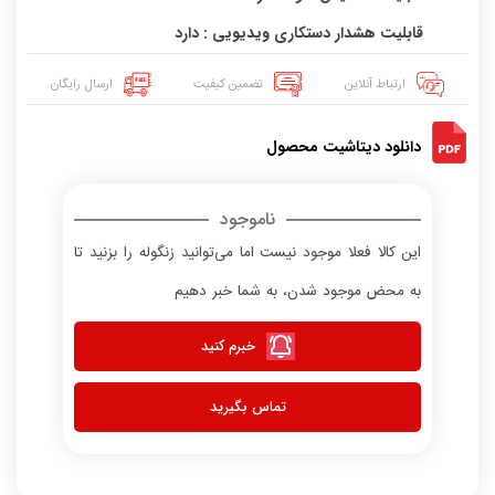
قابلیت هشدار دستکاری ویدیویی : دارد
ارتباط آنلاین
تضمین کیفیت
ارسال رایگان
دانلود دیتاشیت محصول
ناموجود
این کالا فعلا موجود نیست اما می‌توانید زنگوله را بزنید تا
به محض موجود شدن، به شما خبر دهیم
خبرم کنید
تماس بگیرید