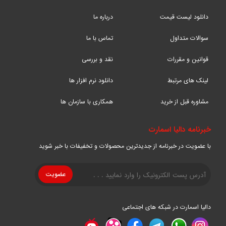
دانلود لیست قیمت
درباره ما
سوالات متداول
تماس با ما
قوانین و مقررات
نقد و بررسی
لینک های مرتبط
دانلود نرم افزار ها
مشاوره قبل از خرید
همکاری با سازمان ها
خبرنامه دالیا اسمارت
با عضویت در خبرنامه از جدیدترین محصولات و تخفیفات با خبر شوید
دالیا اسمارت در شبکه های اجتماعی