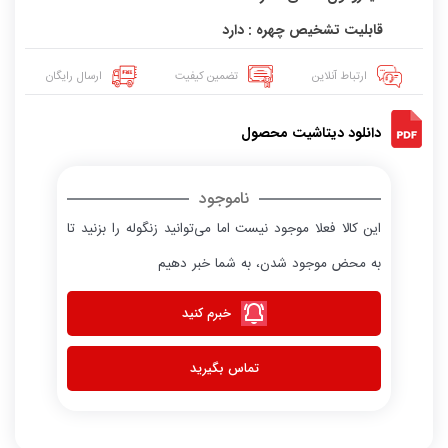
قابلیت تشخیص چهره : دارد
ارتباط آنلاین
تضمین کیفیت
ارسال رایگان
دانلود دیتاشیت محصول
ناموجود
این کالا فعلا موجود نیست اما می‌توانید زنگوله را بزنید تا
به محض موجود شدن، به شما خبر دهیم
خبرم کنید
تماس بگیرید