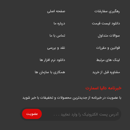
رهگیری سفارشات
صفحه اصلی
دانلود لیست قیمت
درباره ما
سوالات متداول
تماس با ما
قوانین و مقررات
نقد و بررسی
لینک های مرتبط
دانلود نرم افزار ها
مشاوره قبل از خرید
همکاری با سازمان ها
خبرنامه دالیا اسمارت
با عضویت در خبرنامه از جدیدترین محصولات و تخفیفات با خبر شوید