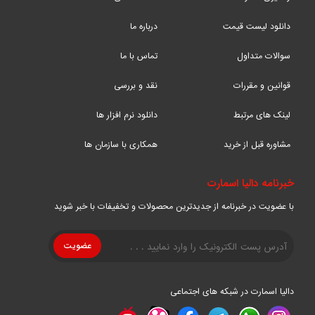
دانلود لیست قیمت
درباره ما
سوالات متداول
تماس با ما
قوانین و مقررات
نقد و بررسی
لینک های مرتبط
دانلود نرم افزار ها
مشاوره قبل از خرید
همکاری با سازمان ها
خبرنامه دالیا اسمارت
با عضویت در خبرنامه از جدیدترین محصولات و تخفیفات با خبر شوید
دالیا اسمارت در شبکه های اجتماعی