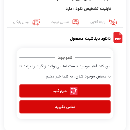
قابلیت تشخیص نفوذ : دارد
ارتباط آنلاین
تضمین کیفیت
ارسال رایگان
دانلود دیتاشیت محصول
ناموجود
این کالا فعلا موجود نیست اما می‌توانید زنگوله را بزنید تا
به محض موجود شدن، به شما خبر دهیم
خبرم کنید
تماس بگیرید