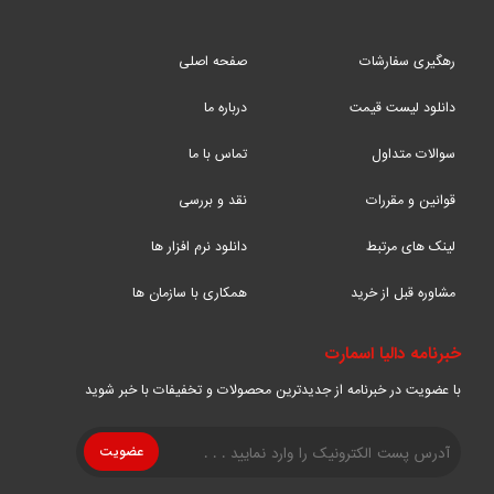
رهگیری سفارشات
صفحه اصلی
دانلود لیست قیمت
درباره ما
سوالات متداول
تماس با ما
قوانین و مقررات
نقد و بررسی
لینک های مرتبط
دانلود نرم افزار ها
مشاوره قبل از خرید
همکاری با سازمان ها
خبرنامه دالیا اسمارت
با عضویت در خبرنامه از جدیدترین محصولات و تخفیفات با خبر شوید