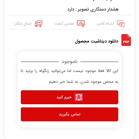
هشدار دستگاری تصویر : دارد
ارتباط آنلاین
تضمین کیفیت
ارسال رایگان
دانلود دیتاشیت محصول
ناموجود
این کالا فعلا موجود نیست اما می‌توانید زنگوله را بزنید تا
به محض موجود شدن، به شما خبر دهیم
خبرم کنید
تماس بگیرید