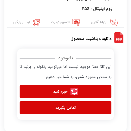
زوم اپتیکال : 25X
ارتباط آنلاین
تضمین کیفیت
ارسال رایگان
دانلود دیتاشیت محصول
ناموجود
این کالا فعلا موجود نیست اما می‌توانید زنگوله را بزنید تا
به محض موجود شدن، به شما خبر دهیم
خبرم کنید
تماس بگیرید