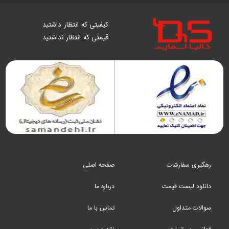
کیفیتی که انتظار داشتید
قیمتی که انتظار نداشتید
رهگیری سفارشات
صفحه اصلی
دانلود لیست قیمت
درباره ما
سوالات متداول
تماس با ما