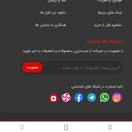
قوانین و مقررات
نقد و بررسی
لینک های مرتبط
دانلود نرم افزار ها
مشاوره قبل از خرید
همکاری با سازمان ها
خبرنامه دالیا اسمارت
با عضویت در خبرنامه از جدیدترین محصولات و تخفیفات با خبر شوید
دالیا اسمارت در شبکه های اجتماعی
تمامی حقوق این سایت متعلق به رایان نیرو دالیا می باشد.