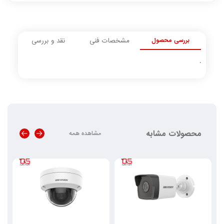
بررسی محصول
مشخصات فنی
نقد و بررسی
.
محصولات مشابه
مشاهده همه