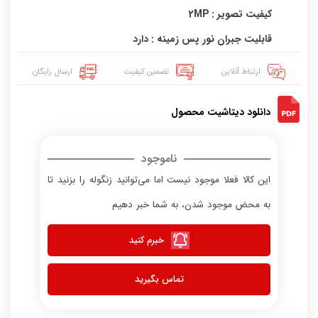
کیفیت تصویر : 2MP
قابلیت جبران نور پس زمینه : دارد
ارتباط آنلاین
تضمین کیفیت
ارسال رایگان
دانلود دیتاشیت محصول
ناموجود
این کالا فعلا موجود نیست اما می‌توانید زنگوله را بزنید تا
به محض موجود شدن، به شما خبر دهیم
خبرم کنید
تماس بگیرید