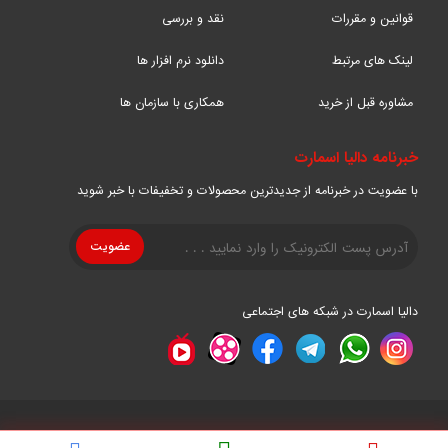
قوانین و مقررات
نقد و بررسی
لینک های مرتبط
دانلود نرم افزار ها
مشاوره قبل از خرید
همکاری با سازمان ها
خبرنامه دالیا اسمارت
با عضویت در خبرنامه از جدیدترین محصولات و تخفیفات با خبر شوید
دالیا اسمارت در شبکه های اجتماعی