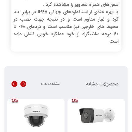
تلفن‌های همراه تصاویر را مشاهده کرد .
با بهره مندی از استانداردهای جهانی IP67 در برابر آب،
گرد و غبار مقاوم است و در نتیجه جهت نصب در
محیط های خارجی نیز مناسب است و دردمای 40- تا
60 درجه سانتیگراد از خود عملکرد خوبی نشان داده
است
محصولات مشابه
مشاهده همه