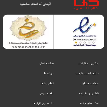
قیمتی که انتظار نداشتید
رهگیری سفارشات
صفحه اصلی
دانلود لیست قیمت
درباره ما
سوالات متداول
تماس با ما
قوانین و مقررات
نقد و بررسی
لینک های مرتبط
دانلود نرم افزار ها