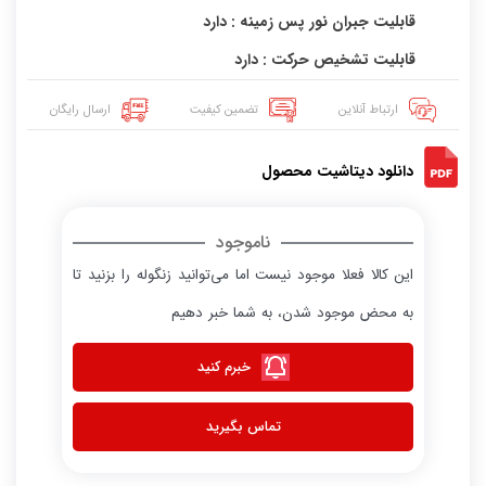
قابلیت جبران نور پس زمینه : دارد
قابلیت تشخیص حرکت : دارد
ارتباط آنلاین
تضمین کیفیت
ارسال رایگان
دانلود دیتاشیت محصول
ناموجود
این کالا فعلا موجود نیست اما می‌توانید زنگوله را بزنید تا
به محض موجود شدن، به شما خبر دهیم
خبرم کنید
تماس بگیرید