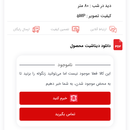
دید در شب : 80 متر
کیفیت تصویر : 5MP
ارتباط آنلاین
تضمین کیفیت
ارسال رایگان
دانلود دیتاشیت محصول
ناموجود
این کالا فعلا موجود نیست اما می‌توانید زنگوله را بزنید تا
به محض موجود شدن، به شما خبر دهیم
خبرم کنید
تماس بگیرید