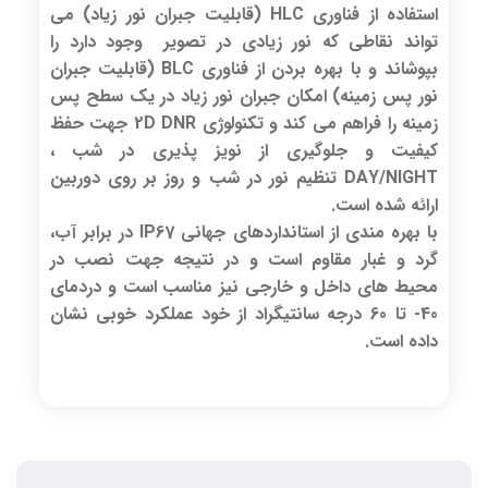
استفاده از فناوری HLC (قابلیت جبران نور زیاد) می
تواند نقاطی که نور زیادی در تصویر وجود دارد را
بپوشاند و با بهره بردن از فناوری BLC (قابلیت جبران
نور پس زمینه) امکان جبران نور زیاد در یک سطح پس
زمینه را فراهم می کند و تکنولوژی 2D DNR جهت حفظ
کیفیت و جلوگیری از نویز پذیری در شب ،
DAY/NIGHT تنظیم نور در شب و روز بر روی دوربین
ارائه شده است.
با بهره مندی از استانداردهای جهانی IP67 در برابر آب،
گرد و غبار مقاوم است و در نتیجه جهت نصب در
محیط های داخل و خارجی نیز مناسب است و دردمای
40- تا 60 درجه سانتیگراد از خود عملکرد خوبی نشان
داده است.