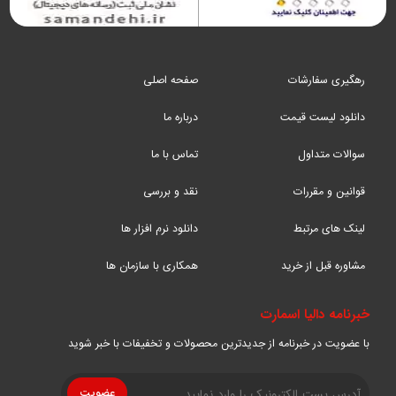
رهگیری سفارشات
صفحه اصلی
دانلود لیست قیمت
درباره ما
سوالات متداول
تماس با ما
قوانین و مقررات
نقد و بررسی
لینک های مرتبط
دانلود نرم افزار ها
مشاوره قبل از خرید
همکاری با سازمان ها
خبرنامه دالیا اسمارت
با عضویت در خبرنامه از جدیدترین محصولات و تخفیفات با خبر شوید