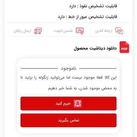
قابلیت تشخیص نفوذ : دارد
قابلیت تشخیص عبور از خط : دارد
ارتباط آنلاین
تضمین کیفیت
ارسال رایگان
دانلود دیتاشیت محصول
ناموجود
این کالا فعلا موجود نیست اما می‌توانید زنگوله را بزنید تا
به محض موجود شدن، به شما خبر دهیم
خبرم کنید
تماس بگیرید