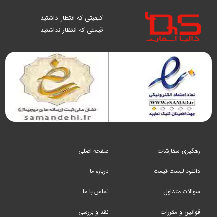
کیفیتی که انتظار داشتید
قیمتی که انتظار نداشتید
رهگیری سفارشات
صفحه اصلی
دانلود لیست قیمت
درباره ما
سوالات متداول
تماس با ما
قوانین و مقررات
نقد و بررسی