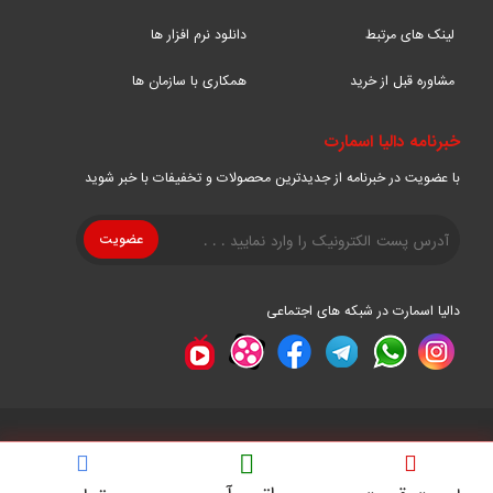
لینک های مرتبط
دانلود نرم افزار ها
مشاوره قبل از خرید
همکاری با سازمان ها
خبرنامه دالیا اسمارت
با عضویت در خبرنامه از جدیدترین محصولات و تخفیفات با خبر شوید
دالیا اسمارت در شبکه های اجتماعی
تمامی حقوق این سایت متعلق به رایان نیرو دالیا می باشد.