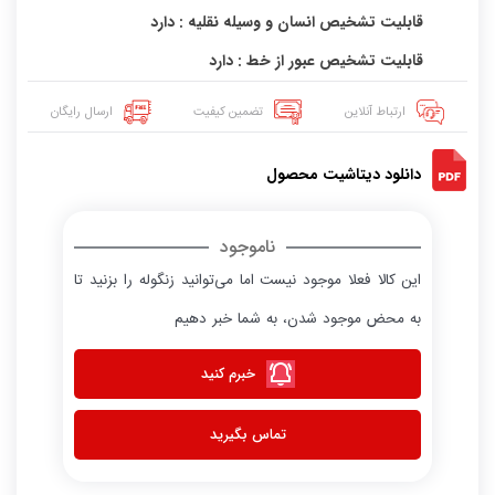
قابلیت تشخیص انسان و وسیله نقلیه : دارد
قابلیت تشخیص عبور از خط : دارد
ارتباط آنلاین
تضمین کیفیت
ارسال رایگان
دانلود دیتاشیت محصول
ناموجود
این کالا فعلا موجود نیست اما می‌توانید زنگوله را بزنید تا
به محض موجود شدن، به شما خبر دهیم
خبرم کنید
تماس بگیرید