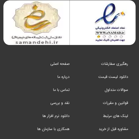
رهگیری سفارشات
صفحه اصلی
دانلود لیست قیمت
درباره ما
سوالات متداول
تماس با ما
قوانین و مقررات
نقد و بررسی
لینک های مرتبط
دانلود نرم افزار ها
مشاوره قبل از خرید
همکاری با سازمان ها