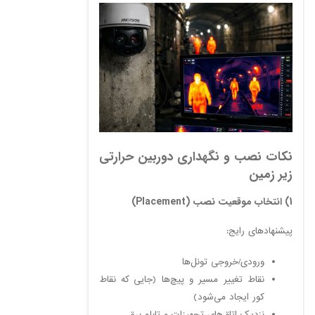
نکات نصب و نگهداری دوربین حرارتی
زیر زمین
1) انتخاب موقعیت نصب (Placement)
پیشنهادهای رایج:
ورودی/خروجی تونل‌ها
نقاط تغییر مسیر و پیچ‌ها (جایی که نقاط
کور ایجاد می‌شود)
نزدیک اتاق‌های تجهیزات و تابلو برق