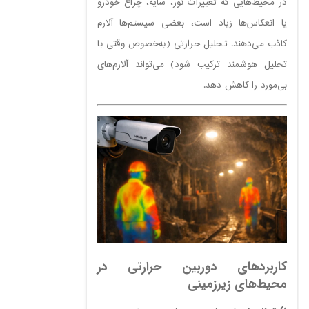
در محیط‌هایی که تغییرات نور، سایه، چراغ خودرو
یا انعکاس‌ها زیاد است، بعضی سیستم‌ها آلارم
کاذب می‌دهند. تحلیل حرارتی (به‌خصوص وقتی با
تحلیل هوشمند ترکیب شود) می‌تواند آلارم‌های
بی‌مورد را کاهش دهد.
کاربردهای دوربین حرارتی در
محیط‌های زیرزمینی