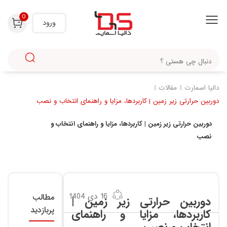
با استفاده از روش‌های زیر می‌توانید این صفحه را با دوستان خود به اشتراک بگذارید.
0
ورود
دالیا اسمارت
مقالات
دوربین حرارتی زیر زمین | کاربردها، مزایا و راهنمای انتخاب و نصب
دوربین حرارتی زیر زمین | کاربردها، مزایا و راهنمای انتخاب و
نصب
16 دی 1404
مطالب
دوربین حرارتی زیر زمین |
پربازدید
کاربردها، مزایا و راهنمای