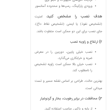
ورودی پارکینگ، رمپ‌ها و محدوده آسانسور
هدف نصب را مشخص کنید
: امنیت
(تشخیص نفوذ) یا ایمنی (تشخیص نقاط داغ).
جای نصب برای این دو ممکن است متفاوت باشد.
2) ارتفاع و زاویه نصب
نصب خیلی پایین، دوربین را در معرض
ضربه و خرابکاری می‌گذارد.
نصب خیلی بالا ممکن است زاویه تشخیص
را نامطلوب کند.
بهترین حالت، طراحی بر اساس نقشه مسیر و تست
میدانی است.
3) محافظت در برابر رطوبت، بخار و گردوغبار
از پایه و باکس مناسب استفاده کنید.