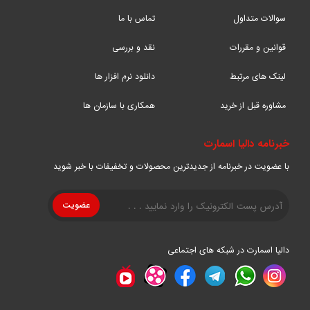
سوالات متداول
تماس با ما
قوانین و مقررات
نقد و بررسی
لینک های مرتبط
دانلود نرم افزار ها
مشاوره قبل از خرید
همکاری با سازمان ها
خبرنامه دالیا اسمارت
با عضویت در خبرنامه از جدیدترین محصولات و تخفیفات با خبر شوید
دالیا اسمارت در شبکه های اجتماعی