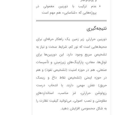
عدم ترکیب با دوربین معمولی در
پروژه‌هایی که «شناسایی» هم مهم است
نتیجه‌گیری
دوربین حرارتی زیر زمین یک راهکار حرفه‌ای برای
محیط‌هایی است که نور کم، شرایط سخت و نیاز به
تشخیص سریع وجود دارد. این دوربین‌ها برای
تونل‌ها، معادن، پارکینگ‌های زیرزمینی و تأسیسات
صنعتی، هم در حوزه امنیت (تشخیص نفوذ) و هم
در حوزه ایمنی (تشخیص نقاط داغ و ریسک
حریق) نقش مهمی دارند. با انتخاب درست
رزولوشن حرارتی، لنز مناسب، استانداردهای
مقاومتی و نصب اصولی، می‌توانید کیفیت نظارت را
به شکل محسوسی افزایش دهید.