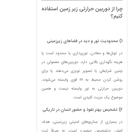
چرا از دوربین حرارتی زیر زمین استفاده
کنیم؟
1) محدودیت نور و دید در فضاهای زیرزمینی
در تونل‌ها و معادن، نورپردازی یا محدود است یا
هزینه نگهداری بالایی دارد. دوربین‌های معمولی در
چنین شرایطی یا تصویر نویزی می‌دهند یا برای
روشن کردن محیط به IR قوی وابسته می‌شوند.
دوربین حرارتی به نور وابسته نیست و همین
موضوع یک مزیت کلیدی است.
2) تشخیص بهتر نفوذ و حضور انسان در تاریکی
در بسیاری از سناریوهای امنیتی زیرزمینی، هدف
اصلی «تشخیص حضور» است، نه صرفاً ثبت