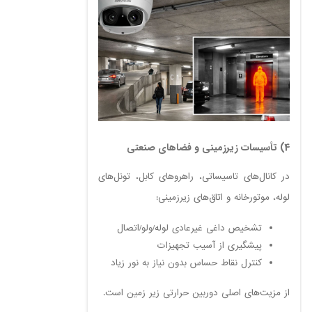
4) تأسیسات زیرزمینی و فضاهای صنعتی
در کانال‌های تاسیساتی، راهروهای کابل، تونل‌های
لوله، موتورخانه و اتاق‌های زیرزمینی:
تشخیص داغی غیرعادی لوله/ولو/اتصال
پیشگیری از آسیب تجهیزات
کنترل نقاط حساس بدون نیاز به نور زیاد
از مزیت‌های اصلی دوربین حرارتی زیر زمین است.