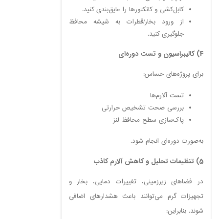
کابل‌کشی و کانکتورها را عایق‌بندی کنید.
از ورود بخار/قطرات به شیشه محافظ
جلوگیری کنید.
4) کالیبراسیون و تست دوره‌ای
برای پروژه‌های حساس:
تست آلارم‌ها
بررسی صحت تشخیص حرارتی
پاک‌سازی سطح محافظ لنز
به‌صورت دوره‌ای انجام شود.
5) تنظیمات تحلیل و کاهش آلارم کاذب
در فضاهای زیرزمینی، تغییرات دمایی، بخار و
تجهیزات گرم می‌توانند باعث هشدارهای اضافی
شوند. بنابراین: