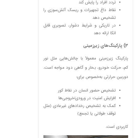
تردد افراد را پایش کند
نقاط داغ تجهیزات و ریسک آتش‌سوزی را
تشخیص دهد
در تاریکی و شرایط دشوار، تصویری قابل
اتکا ارائه دهد
3) پارکینگ‌های زیرزمینی
پارکینگ زیرزمینی معمولاً با چالش‌هایی مثل نور
کم، حرکت خودرو، بخار و گاهی دود مواجه است.
دوربین حرارتی به‌خصوص برای:
تشخیص حضور انسان در نقاط کور
افزایش امنیت در ورودی/خروجی‌ها
کمک به تشخیص رخدادهای غیرعادی (مثل
توقف طولانی یا تجمع)
کاربردی است.