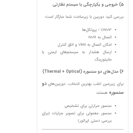
5) خروجی و یکپارچگی با سیستم نظارتی
بررسی کنید دوربین با زیرساخت شما سازگار است:
ONVIF / پروتکل‌ها
اتصال به NVR
امکان اتصال به VMS و اتاق کنترل
ارسال هشدار به سیستم‌های ایمنی یا
مانیتورینگ
6) مدل‌های دو سنسوره (Thermal + Optical)
دو
برای زیرزمین اغلب بهترین انتخاب، دوربین‌های
سنسوره
هستند:
سنسور حرارتی برای تشخیص
سنسور معمولی برای تصویر جزئیات (برای
بررسی دستی اپراتور)