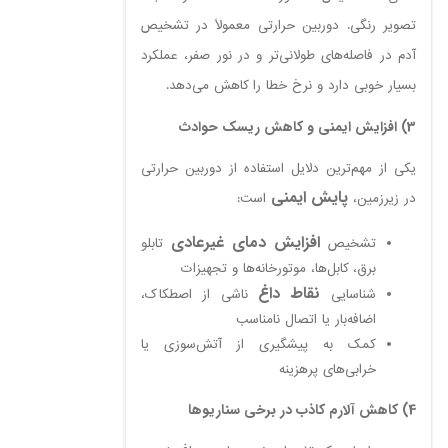
تصویر رنگی. دوربین حرارتی معمولاً در تشخیص
آدم در فاصله‌های طولانی‌تر و در نور صفر، عملکرد
بسیار خوبی دارد و نرخ خطا را کاهش می‌دهد.
3) افزایش ایمنی و کاهش ریسک حوادث
یکی از مهم‌ترین دلایل استفاده از دوربین حرارتی
پایش ایمنی
در زیرزمین،
است:
افزایش دمای غیرعادی
تشخیص
تابلو
برق، کابل‌ها، موتورخانه‌ها و تجهیزات
نقاط داغ
شناسایی
ناشی از اصطکاک،
اضافه‌بار یا اتصال نامناسب
کمک به پیشگیری از آتش‌سوزی یا
خرابی‌های پرهزینه
4) کاهش آلارم کاذب در برخی سناریوها