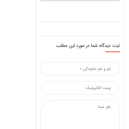
ثبت دیدگاه شما در مورد این مطلب