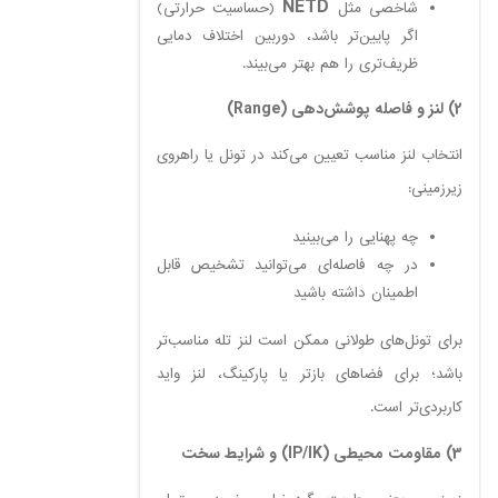
NETD
شاخصی مثل
(حساسیت حرارتی)
اگر پایین‌تر باشد، دوربین اختلاف دمایی
ظریف‌تری را هم بهتر می‌بیند.
2) لنز و فاصله پوشش‌دهی (Range)
انتخاب لنز مناسب تعیین می‌کند در تونل یا راهروی
زیرزمینی:
چه پهنایی را می‌بینید
در چه فاصله‌ای می‌توانید تشخیص قابل
اطمینان داشته باشید
برای تونل‌های طولانی ممکن است لنز تله مناسب‌تر
باشد؛ برای فضاهای بازتر یا پارکینگ، لنز واید
کاربردی‌تر است.
3) مقاومت محیطی (IP/IK) و شرایط سخت