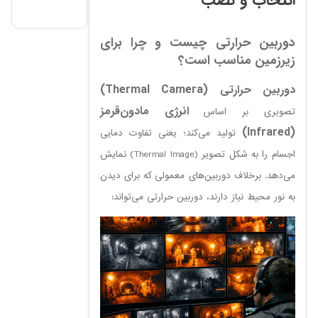
انتخاب و نصب
دوربین حرارتی چیست و چرا برای
زیرزمین مناسب است؟
دوربین حرارتی (Thermal Camera)
انرژی مادون‌قرمز
تصویری بر اساس
(Infrared)
تولید می‌کند؛ یعنی تفاوت دمایی
اجسام را به شکل تصویر (Thermal Image) نمایش
می‌دهد. برخلاف دوربین‌های معمولی که برای دیدن
به نور محیط نیاز دارند، دوربین حرارتی می‌تواند: