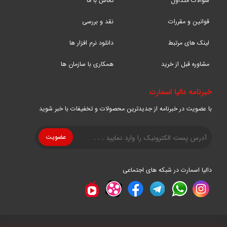
سوالات متداول
تماس با ما
قوانین و مقررات
نقد و بررسی
لینک های مرتبط
دانلود نرم افزار ها
مشاوره قبل از خرید
همکاری با سازمان ها
خبرنامه دالیا اسمارت
با عضویت در خبرنامه از جدیدترین محصولات و تخفیفات با خبر شوید
دالیا اسمارت در شبکه های اجتماعی