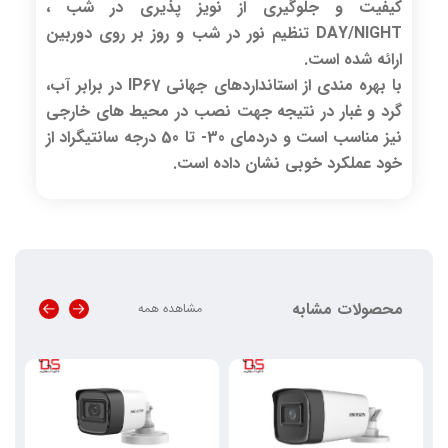
کیفیت و جلوگیری از نویز پذیری در شب ،
DAY/NIGHT تنظیم نور در شب و روز بر روی دوربین
ارائه شده است.
با بهره مندی از استانداردهای جهانی IP67 در برابر آب،
گرد و غبار در نتیجه جهت نصب در محیط های خارجی
نیز مناسب است و دردمای 30- تا 50 درجه سانتیگراد از
خود عملکرد خوبی نشان داده است.
محصولات مشابه
مشاهده همه