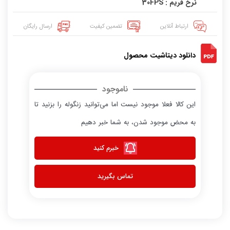
نرخ فریم : 30FPS
ارتباط آنلاین
تضمین کیفیت
ارسال رایگان
دانلود دیتاشیت محصول
ناموجود
این کالا فعلا موجود نیست اما می‌توانید زنگوله را بزنید تا
به محض موجود شدن، به شما خبر دهیم
خبرم کنید
تماس بگیرید